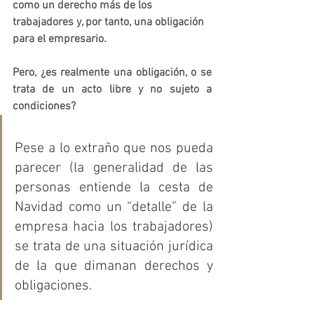
como un derecho más de los 
trabajadores y, por tanto, una obligación 
para el empresario.
Pero, ¿es realmente una obligación, o se 
trata de un acto libre y no sujeto a 
condiciones?
Pese a lo extraño que nos pueda 
parecer (la generalidad de las 
personas entiende la cesta de 
Navidad como un “detalle” de la 
empresa hacia los trabajadores) 
se trata de una situación jurídica 
de la que dimanan derechos y 
obligaciones.