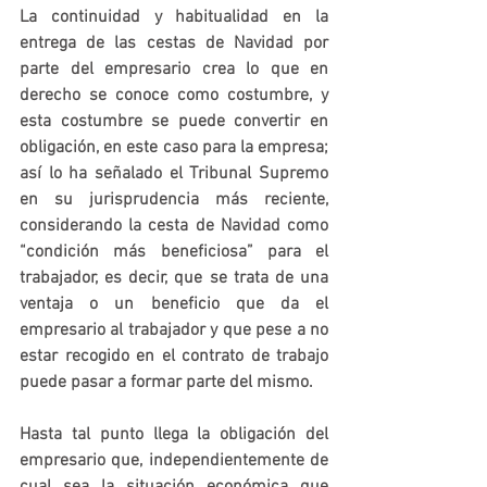
La continuidad y habitualidad en la 
entrega de las cestas de Navidad por 
parte del empresario crea lo que en 
derecho se conoce como costumbre, y 
esta costumbre se puede convertir en 
obligación, en este caso para la empresa; 
así lo ha señalado el Tribunal Supremo 
en su jurisprudencia más reciente, 
considerando la cesta de Navidad como 
“condición más beneficiosa” para el 
trabajador, es decir, que se trata de una 
ventaja o un beneficio que da el 
empresario al trabajador y que pese a no 
estar recogido en el contrato de trabajo 
puede pasar a formar parte del mismo.
Hasta tal punto llega la obligación del 
empresario que, independientemente de 