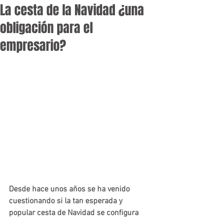
La cesta de la Navidad ¿una
obligación para el
empresario?
Desde hace unos años se ha venido 
cuestionando si la tan esperada y 
popular cesta de Navidad se configura 