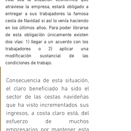
cual sea la situación económica que 
atraviese la empresa, estará obligado a 
entregar a sus trabajadores la famosa 
cesta de Navidad si así lo venía haciendo 
en los últimos años. Para poder librarse 
de esta obligación únicamente existen 
dos vías: 1) llegar a un acuerdo con los 
trabajadores o 2) aplicar una 
modificación sustancial de las 
condiciones de trabajo.
Consecuencia de esta situación, 
el claro beneficiado ha sido el 
sector de las cestas navideñas 
que ha visto incrementados sus 
ingresos, a costa claro está, del 
esfuerzo de muchos 
empresarios por mantener esta 