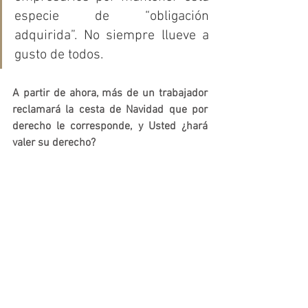
especie de “obligación 
adquirida”. No siempre llueve a 
gusto de todos.
A partir de ahora, más de un trabajador 
reclamará la cesta de Navidad que por 
derecho le corresponde, y Usted ¿hará 
valer su derecho?