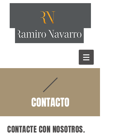
CONTACTO
CONTACTE CON NOSOTROS.