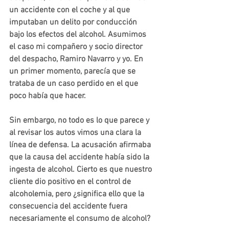
un accidente con el coche y al que 
imputaban un delito por conducción 
bajo los efectos del alcohol. Asumimos 
el caso mi compañero y socio director 
del despacho, Ramiro Navarro y yo. En 
un primer momento, parecía que se 
trataba de un caso perdido en el que 
poco había que hacer.
Sin embargo, no todo es lo que parece y 
al revisar los autos vimos una clara la 
línea de defensa. La acusación afirmaba 
que la causa del accidente había sido la 
ingesta de alcohol. Cierto es que nuestro 
cliente dio positivo en el control de 
alcoholemia, pero ¿significa ello que la 
consecuencia del accidente fuera 
necesariamente el consumo de alcohol?