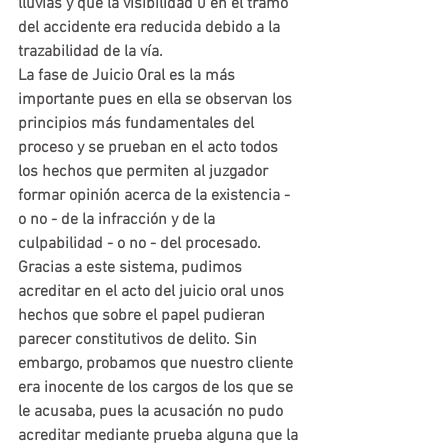
lluvias y que la visibilidad 0 en el tramo 
del accidente era reducida debido a la 
trazabilidad de la vía.
La fase de Juicio Oral es la más 
importante pues en ella se observan los 
principios más fundamentales del 
proceso y se prueban en el acto todos 
los hechos que permiten al juzgador 
formar opinión acerca de la existencia - 
o no - de la infracción y de la 
culpabilidad - o no - del procesado.
Gracias a este sistema, pudimos 
acreditar en el acto del juicio oral unos 
hechos que sobre el papel pudieran 
parecer constitutivos de delito. Sin 
embargo, probamos que nuestro cliente 
era inocente de los cargos de los que se 
le acusaba, pues la acusación no pudo 
acreditar mediante prueba alguna que la 