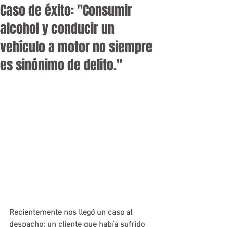
Caso de éxito: "Consumir
alcohol y conducir un
vehículo a motor no siempre
es sinónimo de delito."
Recientemente nos llegó un caso al 
despacho; un cliente que había sufrido 