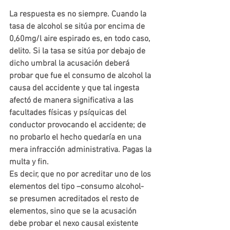
La respuesta es no siempre. Cuando la 
tasa de alcohol se sitúa por encima de 
0,60mg/l aire espirado es, en todo caso, 
delito. Si la tasa se sitúa por debajo de 
dicho umbral la acusación deberá 
probar que fue el consumo de alcohol la 
causa del accidente y que tal ingesta 
afectó de manera significativa a las 
facultades físicas y psíquicas del 
conductor provocando el accidente; de 
no probarlo el hecho quedaría en una 
mera infracción administrativa. Pagas la 
multa y fin.
Es decir, que no por acreditar uno de los 
elementos del tipo –consumo alcohol- 
se presumen acreditados el resto de 
elementos, sino que se la acusación 
debe probar el nexo causal existente 