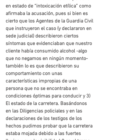
en estado de “intoxicación etílica” como 
afirmaba la acusación, pues si bien es 
cierto que los Agentes de la Guardia Civil 
que instruyeron el caso (y declararon en 
sede judicial) describieron ciertos 
síntomas que evidenciaban que nuestro 
cliente había consumido alcohol -algo 
que no negamos en ningún momento- 
también lo es que describieron su 
comportamiento con unas 
características impropias de una 
persona que no se encontraba en 
condiciones óptimas para conducir y 
3) 
El estado de la carretera. 
Basándonos 
en las Diligencias policiales y en las 
declaraciones de los testigos de los 
hechos pudimos probar que la carretera 
estaba mojada debido a las fuertes 