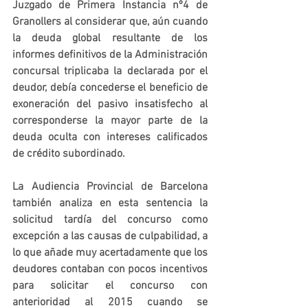
Juzgado de Primera Instancia nº4 de 
Granollers al considerar que, aún cuando 
la deuda global resultante de los 
informes definitivos de la Administración 
concursal triplicaba la declarada por el 
deudor, debía concederse el beneficio de 
exoneración del pasivo insatisfecho al 
corresponderse la mayor parte de la 
deuda oculta con intereses calificados 
de crédito subordinado. 
La Audiencia Provincial de Barcelona 
también analiza en esta sentencia la 
solicitud tardía del concurso como 
excepción a las causas de culpabilidad, a 
lo que añade muy acertadamente que los 
deudores contaban con pocos incentivos 
para solicitar el concurso con 
anterioridad al 2015 cuando se 