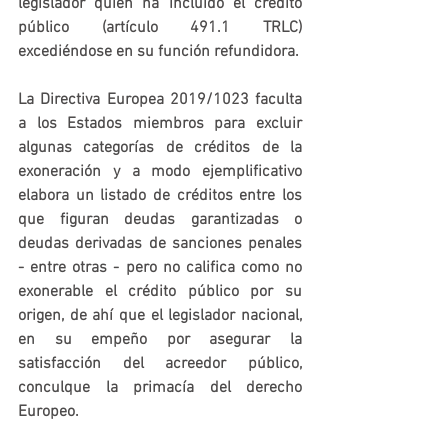
legislador quien ha incluido el crédito 
público (artículo 491.1 TRLC) 
excediéndose en su función refundidora.
La Directiva Europea 2019/1023 faculta 
a los Estados miembros para excluir 
algunas categorías de créditos de la 
exoneración y a modo ejemplificativo 
elabora un listado de créditos entre los 
que figuran deudas garantizadas o 
deudas derivadas de sanciones penales 
- entre otras - pero no califica como no 
exonerable el crédito público por su 
origen, de ahí que el legislador nacional, 
en su empeño por asegurar la 
satisfacción del acreedor público, 
conculque la primacía del derecho 
Europeo. 