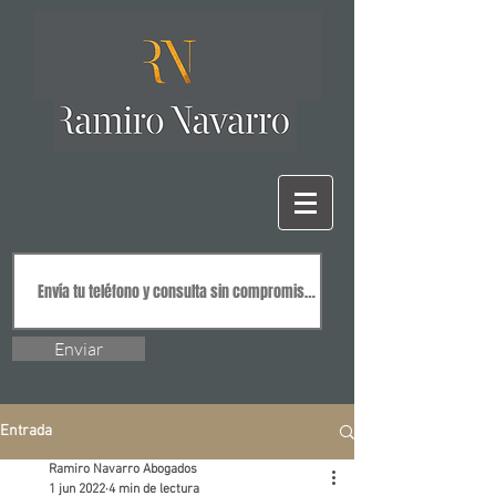
Enviar
Entrada
Ramiro Navarro Abogados
1 jun 2022
4 min de lectura