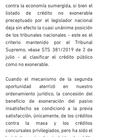
contra la economía sumergida, si bien el 
listado de crédito no exonerable 
preceptuado por el legislador nacional 
deja sin efecto la cuasi unánime posición 
de los tribunales nacionales - este es el 
criterio mantenido por el Tribunal 
Supremo, véase STS 381/2019 de 2 de 
julio - al clasificar el crédito público 
como no exonerable. 
Cuando el mecanismo de la segunda 
oportunidad aterrizó en nuestro 
ordenamiento jurídico, la concesión del 
beneficio de exoneración del pasivo 
insatisfecho se condicionó a la previa 
satisfacción, únicamente, de los créditos 
contra la masa y los créditos 
concursales privilegiados, pero ha sido el 