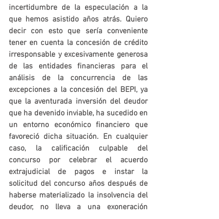
incertidumbre de la especulación a la 
que hemos asistido años atrás. Quiero 
decir con esto que sería conveniente 
tener en cuenta la concesión de crédito 
irresponsable y excesivamente generosa 
de las entidades financieras para el 
análisis de la concurrencia de las 
excepciones a la concesión del BEPI, ya 
que la aventurada inversión del deudor 
que ha devenido inviable, ha sucedido en 
un entorno económico financiero que 
favoreció dicha situación. En cualquier 
caso, la calificación culpable del 
concurso por celebrar el acuerdo 
extrajudicial de pagos e instar la 
solicitud del concurso años después de 
haberse materializado la insolvencia del 
deudor, no lleva a una exoneración 