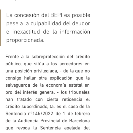
La concesión del BEPI es posible 
pese a la culpabilidad del deudor 
e inexactitud de la información 
proporcionada. 
Frente a la sobreprotección del crédito 
público, que sitúa a los acreedores en 
una posición privilegiada, - de la que no 
consigo hallar otra explicación que la 
salvaguarda de la economía estatal en 
pro del interés general - los tribunales 
han tratado con cierta reticencia el 
crédito subordinado, tal es el caso de la 
Sentencia nº145/2022 de 1 de febrero 
de la Audiencia Provincial de Barcelona 
que revoca la Sentencia apelada del 