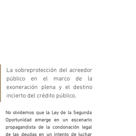
La sobreprotección del acreedor 
público en el marco de la 
exoneración plena y el destino 
incierto del crédito público. 
No olvidemos que la Ley de la Segunda 
Oportunidad emerge en un escenario 
propagandista de la condonación legal 
de las deudas en un intento de luchar 