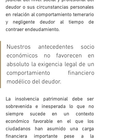
judicial del nivel social y profesional del 
deudor o sus circunstancias personales 
en relación al comportamiento temerario 
y negligente deudor al tiempo de 
contraer endeudamiento. 
Nuestros antecedentes socio 
económicos no favorecen en 
absoluto la exigencia legal de un 
comportamiento financiero 
modélico del deudor. 
La insolvencia patrimonial debe ser 
sobrevenida e inesperada lo que no 
siempre sucede en un contexto 
económico favorable en el que los 
ciudadanos han asumido una carga 
financiera importante pese a la 