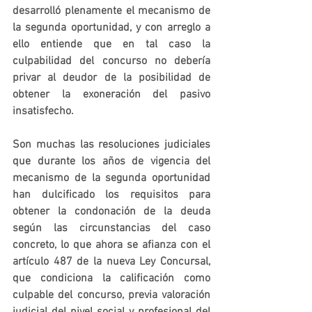
desarrolló plenamente el mecanismo de 
la segunda oportunidad, y con arreglo a 
ello entiende que en tal caso la 
culpabilidad del concurso no debería 
privar al deudor de la posibilidad de 
obtener la exoneración del pasivo 
insatisfecho. 
Son muchas las resoluciones judiciales 
que durante los años de vigencia del 
mecanismo de la segunda oportunidad 
han dulcificado los requisitos para 
obtener la condonación de la deuda 
según las circunstancias del caso 
concreto, lo que ahora se afianza con el 
artículo 487 de la nueva Ley Concursal, 
que condiciona la calificación como 
culpable del concurso, previa valoración 