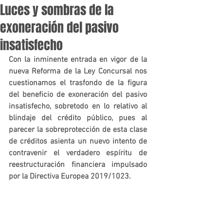
Luces y sombras de la
exoneración del pasivo
insatisfecho
Con la inminente entrada en vigor de la 
nueva Reforma de la Ley Concursal nos 
cuestionamos el trasfondo de la figura 
del beneficio de exoneración del pasivo 
insatisfecho, sobretodo en lo relativo al 
blindaje del crédito público, pues al 
parecer la sobreprotección de esta clase 
de créditos asienta un nuevo intento de 
contravenir el verdadero espíritu de 
reestructuración financiera impulsado 
por la Directiva Europea 2019/1023. 