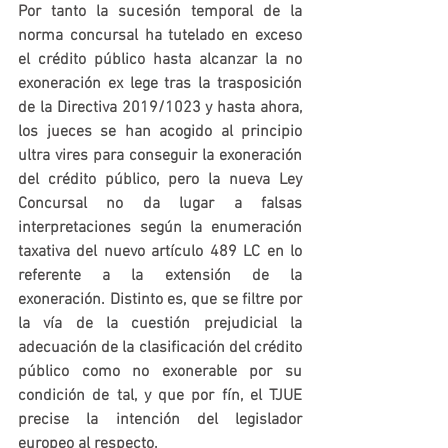
Por tanto la sucesión temporal de la 
norma concursal ha tutelado en exceso 
el crédito público hasta alcanzar la no 
exoneración ex lege tras la trasposición 
de la Directiva 2019/1023 y hasta ahora, 
los jueces se han acogido al principio 
ultra vires para conseguir la exoneración 
del crédito público, pero la nueva Ley 
Concursal no da lugar a falsas 
interpretaciones según la enumeración 
taxativa del nuevo artículo 489 LC en lo 
referente a la extensión de la 
exoneración. Distinto es, que se filtre por 
la vía de la cuestión prejudicial la 
adecuación de la clasificación del crédito 
público como no exonerable por su 
condición de tal, y que por fín, el TJUE 
precise la intención del legislador 
europeo al respecto.  