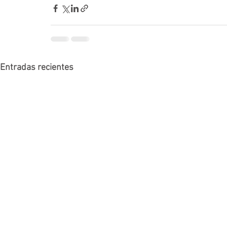
Entradas recientes