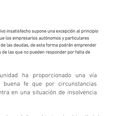
ivo insatisfecho supone una excepción al principio 
que los empresarios autónomos y particulares 
n de las deudas, de esta forma podrán emprender 
 de las que no pueden responder por falta de 
nidad ha proporcionado una vía 
e buena fe que por circunstancias 
tra en una situación de insolvencia 