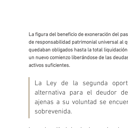
La figura del beneficio de exoneración del pas
de responsabilidad patrimonial universal al 
quedaban obligados hasta la total liquidació
un nuevo comienzo liberándose de las deudas
activos suficientes. 
La Ley de la segunda oportu
alternativa para el deudor d
ajenas a su voluntad se encuen
sobrevenida. 