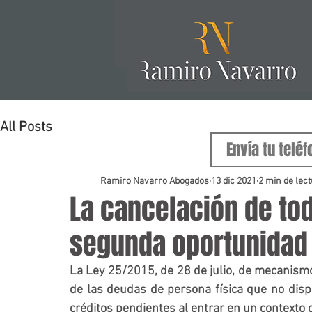
All Posts
Ramiro Navarro Abogados
13 dic 2021
2 min de lec
La cancelación de to
segunda oportunidad
La Ley 25/2015, de 28 de julio, de mecanismo
de las deudas de persona física que no dispo
créditos pendientes al entrar en un contexto