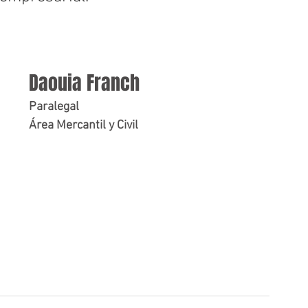
Daouia Franch
Paralegal
Área Mercantil y Civil