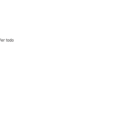
Ver todo