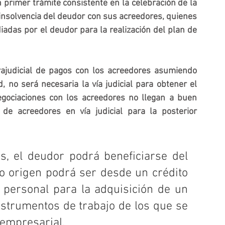
primer trámite consistente en la celebración de la 
insolvencia del deudor con sus acreedores, quienes 
das por el deudor para la realización del plan de 
rajudicial de pagos con los acreedores asumiendo 
, no será necesaria la vía judicial para obtener el 
gociaciones con los acreedores no llegan a buen 
 de acreedores en vía judicial para la posterior 
s, el deudor podrá beneficiarse del 
o origen podrá ser desde un crédito 
 personal para la adquisición de un 
nstrumentos de trabajo de los que se 
 empresarial.