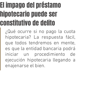
El impago del préstamo
hipotecario puede ser
constitutivo de delito
¿Qué ocurre si no pago la cuota 
hipotecaria? La respuesta fácil, 
que todos tendremos en mente, 
es que la entidad bancaria podrá 
iniciar un procedimiento de 
ejecución hipotecaria llegando a 
enajenarse el bien.