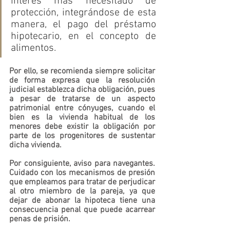
interés más necesitado de 
protección, integrándose de esta 
manera, el pago del préstamo 
hipotecario, en el concepto de 
alimentos.
Por ello, se recomienda siempre solicitar 
de forma expresa que la resolución 
judicial establezca dicha obligación, pues 
a pesar de tratarse de un aspecto 
patrimonial entre cónyuges, cuando el 
bien es la vivienda habitual de los 
menores debe existir la obligación por 
parte de los progenitores de sustentar 
dicha vivienda.
Por consiguiente, aviso para navegantes. 
Cuidado con los mecanismos de presión 
que empleamos para tratar de perjudicar 
al otro miembro de la pareja, ya que 
dejar de abonar la hipoteca tiene una 
consecuencia penal que puede acarrear 
penas de prisión.