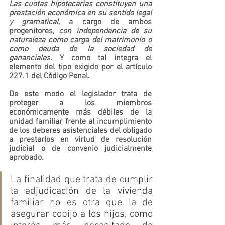
Las cuotas hipotecarias constituyen una 
prestación económica en su sentido legal 
y gramatical, 
a cargo de ambos 
progenitores
, con independencia de su 
naturaleza como carga del matrimonio o 
como deuda de la sociedad de 
gananciales
. Y como tal integra el 
elemento del tipo exigido por el artículo 
227.1 del Código Penal.
De este modo el legislador trata de 
proteger a los miembros 
económicamente más débiles de la 
unidad familiar frente al incumplimiento 
de los deberes asistenciales del obligado 
a prestarlos en virtud de resolución 
judicial o de convenio judicialmente 
aprobado.
La finalidad que trata de cumplir 
la adjudicación de la vivienda 
familiar no es otra que la de 
asegurar cobijo a los hijos, como 