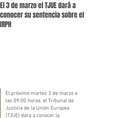
El 3 de marzo el TJUE dará a
conocer su sentencia sobre el
IRPH
El próximo martes 3 de marzo a 
las 09:00 horas, el Tribunal de 
Justicia de la Unión Europea 
(TJUE) dará a conocer la 