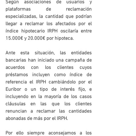
Según asociaciones de usuarios y 
plataformas de reclamación 
especializadas, la cantidad que podrían 
llegar a reclamar los afectados por el 
índice hipotecario IRPH oscilaría entre 
15.000€ y 20.000€ por hipoteca.
Ante esta situación, las entidades 
bancarias han iniciado una campaña de 
acuerdos con los clientes cuyos 
préstamos incluyen como índice de 
referencia el IRPH cambiándolo por el 
Euribor o un tipo de interés fijo, e 
incluyendo en la mayoría de los casos 
cláusulas en las que los clientes 
renuncian a reclamar las cantidades 
abonadas de más por el IRPH.
Por ello siempre aconsejamos a los 