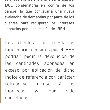
TJUE condenatoria en contra de los 
bancos, lo que conllevaría una nueva 
avalancha de demandas por parte de los 
clientes para recuperar los intereses 
abonados por la aplicación del IRPH.
Los clientes con préstamos 
hipotecario afectados por el IRPH 
podrían pedir la devolución de 
las cantidades abonadas en 
exceso por aplicación de dicho 
índice de referencia con carácter 
retroactivo, incluso si las 
hipotecas ya han sido 
canceladas.