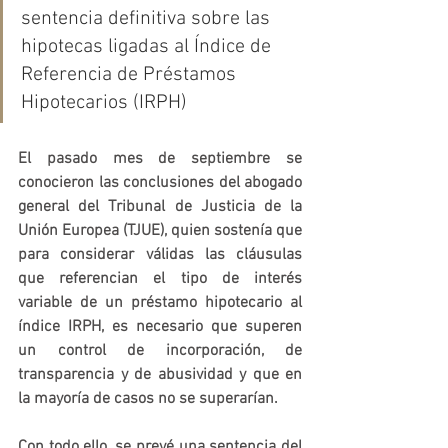
sentencia definitiva sobre las 
hipotecas ligadas al Índice de 
Referencia de Préstamos 
Hipotecarios (IRPH)
El pasado mes de septiembre se 
conocieron las conclusiones del abogado 
general del Tribunal de Justicia de la 
Unión Europea (TJUE), quien sostenía que 
para considerar válidas las cláusulas 
que referencian el tipo de interés 
variable de un préstamo hipotecario al 
índice IRPH, es necesario que superen 
un control de incorporación, de 
transparencia y de abusividad y que en 
la mayoría de casos no se superarían.
Con todo ello, se prevé una sentencia del 